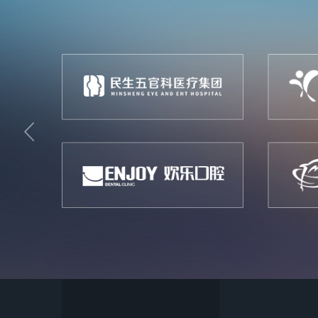
Previous