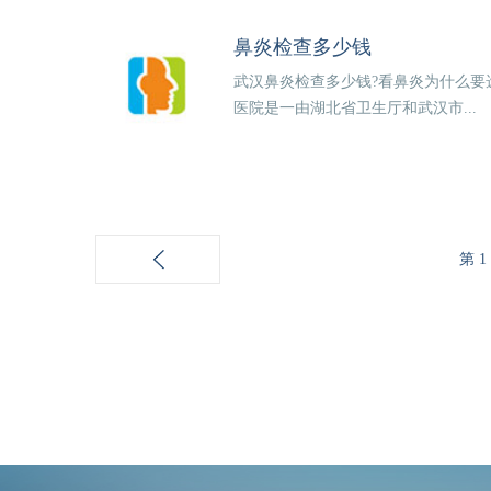
鼻炎检查多少钱
武汉鼻炎检查多少钱?看鼻炎为什么要
医院是一由湖北省卫生厅和武汉市...
第 1