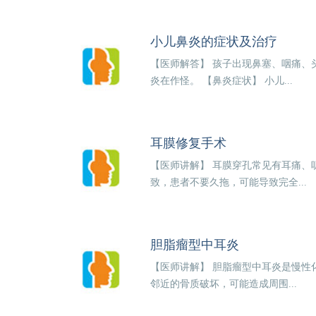
小儿鼻炎的症状及治疗
【医师解答】 孩子出现鼻塞、咽痛、
炎在作怪。 【鼻炎症状】 小儿...
耳膜修复手术
【医师讲解】 耳膜穿孔常见有耳痛、
致，患者不要久拖，可能导致完全...
胆脂瘤型中耳炎
【医师讲解】 胆脂瘤型中耳炎是慢性
邻近的骨质破坏，可能造成周围...