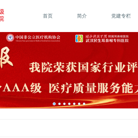
首页
简介
党建专栏