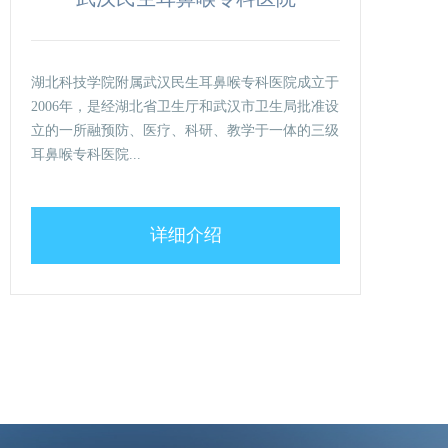
湖北科技学院附属武汉民生耳鼻喉专科医院成立于
2006年，是经湖北省卫生厅和武汉市卫生局批准设
立的一所融预防、医疗、科研、教学于一体的三级
耳鼻喉专科医院...
详细介绍