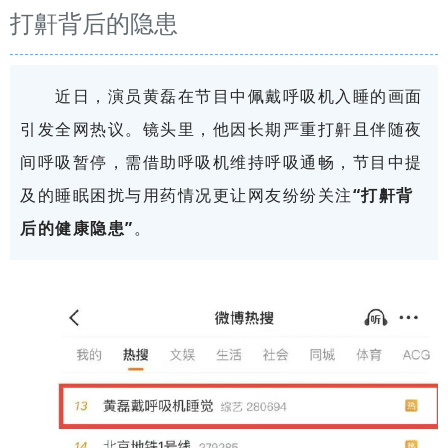
打鼾背后的隐患
近日，演员黄磊在节目中佩戴呼吸机入睡的画面
引发全网热议。镜头里，他因长期严重打鼾且伴随夜
间呼吸暂停，需借助呼吸机维持呼吸通畅，节目中提
及的睡眠困扰与用药情况更让网友纷纷关注
“打鼾背
后的健康隐患”
。