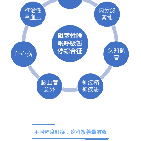
不同程度鼾症，这样改善最有效