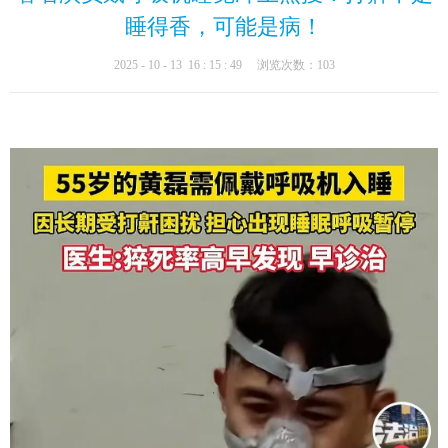
睡得香，可能是病！
2025 - 10 - 13 16 : 15 : 49 浏览次数：103