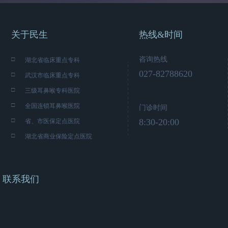
关于民生
热线&时间
□
咨询热线
湖北省临床重点专科
027-82788620
□
武汉市临床重点专科
□
三级耳鼻喉专科医院
□
全国连锁耳鼻喉医院
门诊时间
□
8:30-20:00
省、市医保定点医院
□
湖北省商业保险定点医院
联系我们