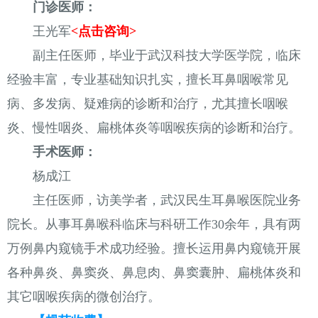
门诊医师：
王光军
<点击咨询>
副主任医师，毕业于武汉科技大学医学院，临床
经验丰富，专业基础知识扎实，擅长耳鼻咽喉常见
病、多发病、疑难病的诊断和治疗，尤其擅长咽喉
炎、慢性咽炎、扁桃体炎等咽喉疾病的诊断和治疗。
手术医师：
杨成江
主任医师，访美学者，武汉民生耳鼻喉医院业务
院长。从事耳鼻喉科临床与科研工作30余年，具有两
万例鼻内窥镜手术成功经验。擅长运用鼻内窥镜开展
各种鼻炎、鼻窦炎、鼻息肉、鼻窦囊肿、扁桃体炎和
其它咽喉疾病的微创治疗。