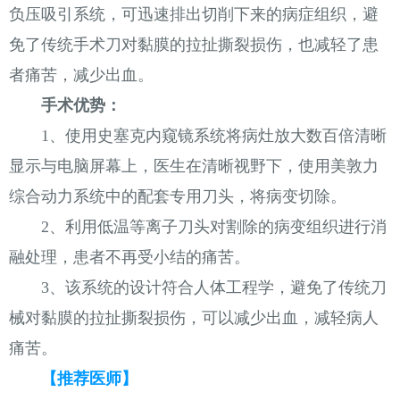
负压吸引系统，可迅速排出切削下来的病症组织，避
免了传统手术刀对黏膜的拉扯撕裂损伤，也减轻了患
者痛苦，减少出血。
手术优势：
1、使用史塞克内窥镜系统将病灶放大数百倍清晰
显示与电脑屏幕上，医生在清晰视野下，使用美敦力
综合动力系统中的配套专用刀头，将病变切除。
2、利用低温等离子刀头对割除的病变组织进行消
融处理，患者不再受小结的痛苦。
3、该系统的设计符合人体工程学，避免了传统刀
械对黏膜的拉扯撕裂损伤，可以减少出血，减轻病人
痛苦。
【推荐医师】