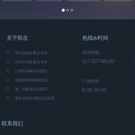
关于民生
热线&时间
□
咨询热线
湖北省临床重点专科
027-82788620
□
武汉市临床重点专科
□
三级耳鼻喉专科医院
□
全国连锁耳鼻喉医院
门诊时间
□
8:30-20:00
省、市医保定点医院
□
湖北省商业保险定点医院
联系我们