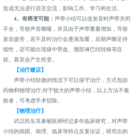
造成无法进行语言交流，影响工作、学习和生活。
4、有癌变可能：
声带小结可以使发音时声带关闭
不全，导致声音嘶哑，并且由于声带重量增加，导致
发音疲劳，若不及时治疗会逐渐加重，后期声嘶呈持
续性，还可能出现痰中带血、颈部淋巴结转移等症
状。甚至会产生癌变。
【治疗建议】
声带小结轻微的情况下可以保守治疗，方式包括
药物和物理治疗;对于较大的声带小结，以上方法不奏
效者，可考虑手术切除。
【物理治疗】
武汉民生耳鼻喉医师经过多年临床研究，对声带
小结的病因、病理、临床等特点反复论证，研究出的